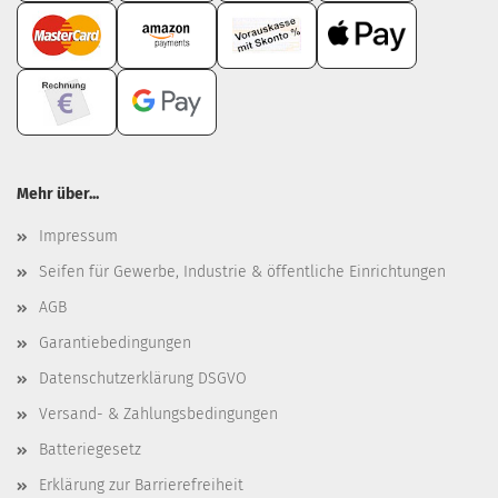
Mehr über...
Impressum
Seifen für Gewerbe, Industrie & öffentliche Einrichtungen
AGB
Garantiebedingungen
Datenschutzerklärung DSGVO
Versand- & Zahlungsbedingungen
Batteriegesetz
Erklärung zur Barrierefreiheit