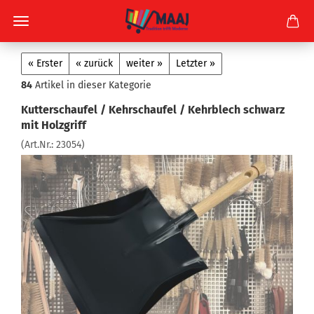
« Erster
« zurück
weiter »
Letzter »
84
Artikel in dieser Kategorie
Kutterschaufel / Kehrschaufel / Kehrblech schwarz
mit Holzgriff
(Art.Nr.:
23054
)