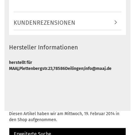
KUNDENREZENSIONEN
Hersteller Informationen
herstellt für
MAAJ,Plettenbergstr.23,78586Deilingen;info@maaj.de
Diesen Artikel haben wir am Mittwoch, 19. Februar 2014 in
den Shop aufgenommen.
Erweiterte Suche