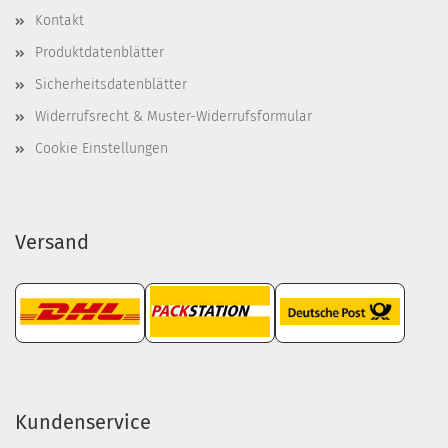
Kontakt
Produktdatenblätter
Sicherheitsdatenblätter
Widerrufsrecht & Muster-Widerrufsformular
Cookie Einstellungen
Versand
Kundenservice