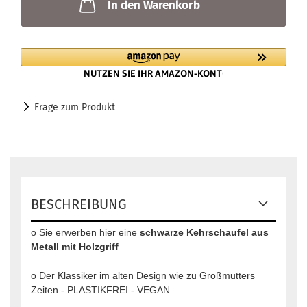
In den Warenkorb
Frage zum Produkt
BESCHREIBUNG
o Sie erwerben hier eine
schwarze Kehrschaufel aus
Metall mit Holzgriff
o Der Klassiker im alten Design wie zu Großmutters
Zeiten - PLASTIKFREI - VEGAN