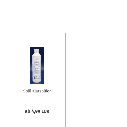
Splü Klarspüler
ab 4,99 EUR