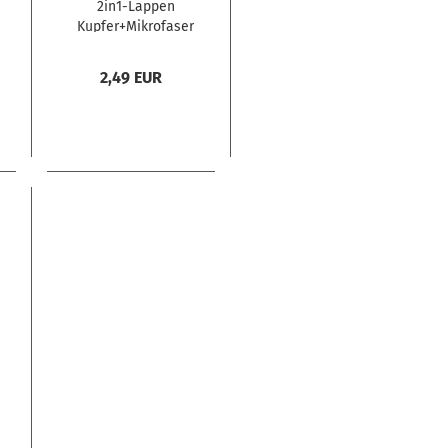
2in1-Lappen
Kupfer+Mikrofaser
2,49 EUR