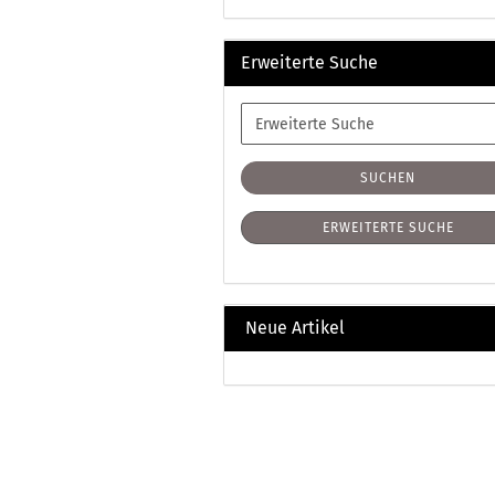
Erweiterte Suche
Erweiterte
Suche
SUCHEN
ERWEITERTE SUCHE
Neue Artikel