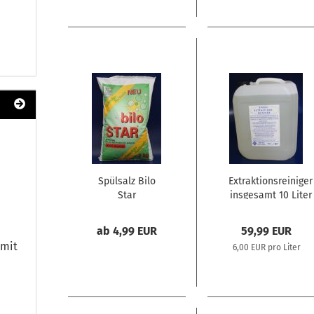
Spülsalz Bilo
Extraktionsreiniger
Star
insgesamt 10 Liter
Geschirrspülsalz
ab 4,99 EUR
59,99 EUR
 mit
6,00 EUR pro Liter