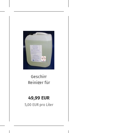
Geschirr
Reiniger für
gewerbliche
Spülmaschinen
49,99 EUR
5,00 EUR pro Liter