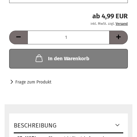
ab 4,99 EUR
inkl. MwSt. zzgl.
Versand
In den Warenkorb
Frage zum Produkt
BESCHREIBUNG