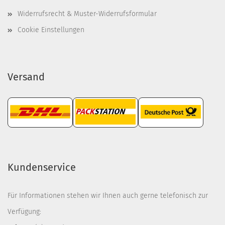
Widerrufsrecht & Muster-Widerrufsformular
Cookie Einstellungen
Versand
Kundenservice
Für Informationen stehen wir Ihnen auch gerne telefonisch zur
Verfügung: