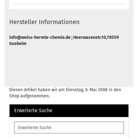
Hersteller Informationen
info@weiss-hermle-chemie.de ; Heerwasenstr.10,78559
Gosheim
Diesen Artikel haben wir am Dienstag, 6. Mai 2008 in den
Shop aufgenommen.
Erweiterte Suche
Erweiterte
Suche