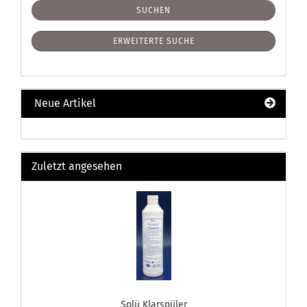
SUCHEN
ERWEITERTE SUCHE
Neue Artikel
Zuletzt angesehen
Splü Klarspüler