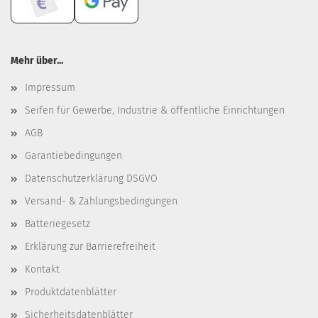
Mehr über...
Impressum
Seifen für Gewerbe, Industrie & öffentliche Einrichtungen
AGB
Garantiebedingungen
Datenschutzerklärung DSGVO
Versand- & Zahlungsbedingungen
Batteriegesetz
Erklärung zur Barrierefreiheit
Kontakt
Produktdatenblätter
Sicherheitsdatenblätter