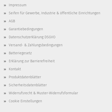
Impressum
Seifen für Gewerbe, Industrie & öffentliche Einrichtungen
AGB
Garantiebedingungen
Datenschutzerklärung DSGVO
Versand- & Zahlungsbedingungen
Batteriegesetz
Erklärung zur Barrierefreiheit
Kontakt
Produktdatenblätter
Sicherheitsdatenblätter
Widerrufsrecht & Muster-Widerrufsformular
Cookie Einstellungen