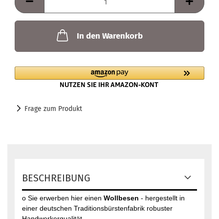
In den Warenkorb
Frage zum Produkt
BESCHREIBUNG
o Sie erwerben hier einen
Wollbesen
- hergestellt in
einer deutschen Traditionsbürstenfabrik robuster
Handwerkerqualität.