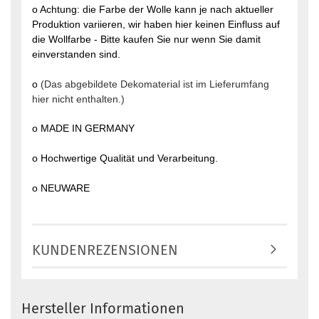
o Achtung: die Farbe der Wolle kann je nach aktueller
Produktion variieren, wir haben hier keinen Einfluss auf
die Wollfarbe - Bitte kaufen Sie nur wenn Sie damit
einverstanden sind.
o
(Das abgebildete Dekomaterial ist im Lieferumfang
hier nicht enthalten.)
o MADE IN GERMANY
o Hochwertige Qualität und Verarbeitung.
o NEUWARE
KUNDENREZENSIONEN
Hersteller Informationen