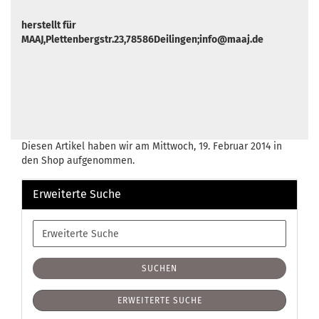
herstellt für
MAAJ,Plettenbergstr.23,78586Deilingen;info@maaj.de
Diesen Artikel haben wir am Mittwoch, 19. Februar 2014 in
den Shop aufgenommen.
Erweiterte Suche
Erweiterte
Suche
SUCHEN
ERWEITERTE SUCHE