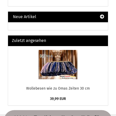
Neue Artikel
Zuletzt angesehen
Wollebesen wie zu Omas Zeiten 30 cm
39,99 EUR