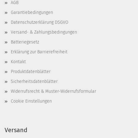
AGB
Garantiebedingungen
Datenschutzerklärung DSGVO
Versand- & Zahlungsbedingungen
Batteriegesetz
Erklärung zur Barrierefreiheit
Kontakt
Produktdatenblätter
Sicherheitsdatenblätter
Widerrufsrecht & Muster-Widerrufsformular
Cookie Einstellungen
Versand