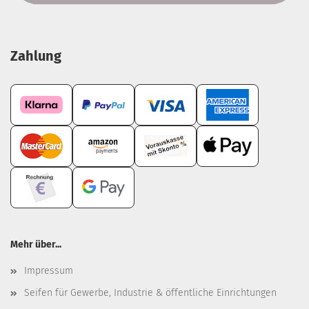
Zahlung
Mehr über...
Impressum
Seifen für Gewerbe, Industrie & öffentliche Einrichtungen