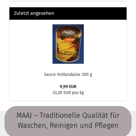
Zuletzt angesehen
Sauce Hollandaise 300 g
9,99 EUR
33,30 EUR pro kg
MAAJ – Traditionelle Qualität für
Waschen, Reinigen und Pflegen