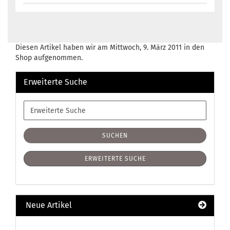
Diesen Artikel haben wir am Mittwoch, 9. März 2011 in den
Shop aufgenommen.
Erweiterte Suche
Erweiterte
Suche
SUCHEN
ERWEITERTE SUCHE
Neue Artikel