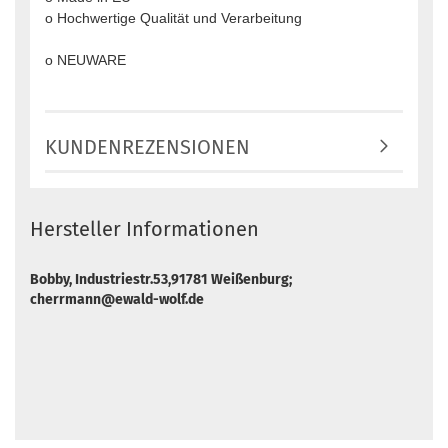
o Hochwertige Qualität und Verarbeitung
o NEUWARE
KUNDENREZENSIONEN
Hersteller Informationen
Bobby, Industriestr.53,91781 Weißenburg;
cherrmann@ewald-wolf.de