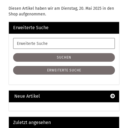
Diesen Artikel haben wir am Dienstag, 20. Mai 2025 in den
Shop aufgenommen.
Erweiterte Suche
Erweiterte
Suche
SUCHEN
ERWEITERTE SUCHE
Neue Artikel
Zuletzt angesehen