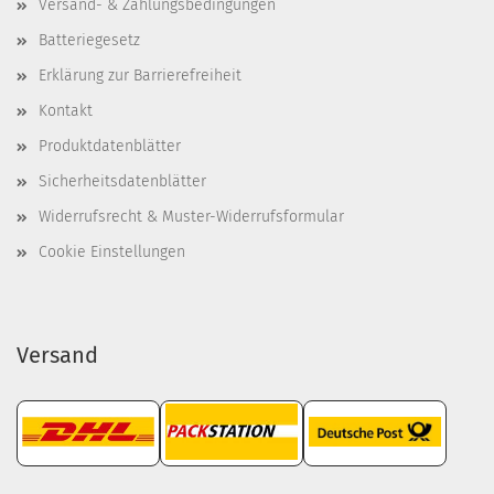
Versand- & Zahlungsbedingungen
Batteriegesetz
Erklärung zur Barrierefreiheit
Kontakt
Produktdatenblätter
Sicherheitsdatenblätter
Widerrufsrecht & Muster-Widerrufsformular
Cookie Einstellungen
Versand