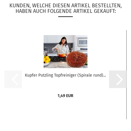
KUNDEN, WELCHE DIESEN ARTIKEL BESTELLTEN,
HABEN AUCH FOLGENDE ARTIKEL GEKAUFT:
Kupfer Putzling Topfreiniger (Spirale rund)...
1,49 EUR