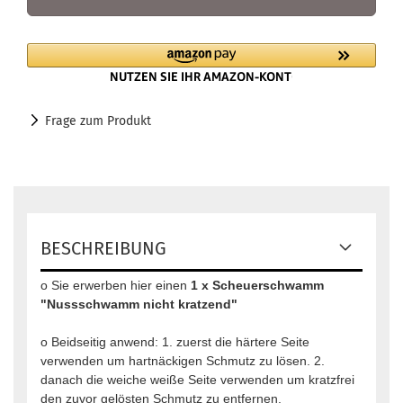
Frage zum Produkt
BESCHREIBUNG
o Sie erwerben hier einen
1 x Scheuerschwamm
"Nussschwamm nicht kratzend"
o Beidseitig anwend: 1. zuerst die härtere Seite
verwenden um hartnäckigen Schmutz zu lösen. 2.
danach die weiche weiße Seite verwenden um kratzfrei
den zuvor gelösten Schmutz zu entfernen.