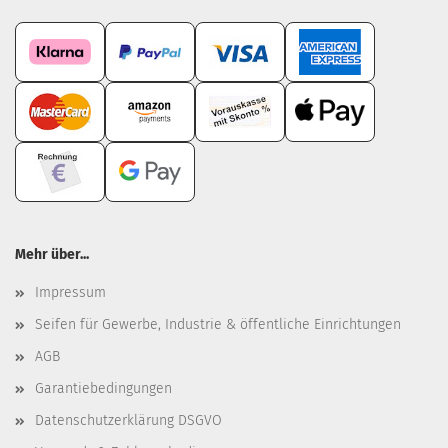
Mehr über...
Impressum
Seifen für Gewerbe, Industrie & öffentliche Einrichtungen
AGB
Garantiebedingungen
Datenschutzerklärung DSGVO