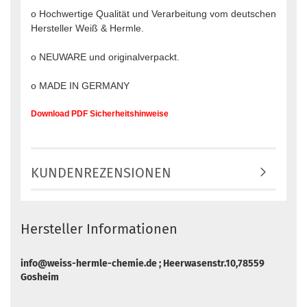
o Hochwertige Qualität und Verarbeitung vom deutschen
Hersteller Weiß & Hermle.
o NEUWARE und originalverpackt.
o MADE IN GERMANY
Download PDF Sicherheitshinweise
KUNDENREZENSIONEN
Hersteller Informationen
info@weiss-hermle-chemie.de ; Heerwasenstr.10,78559
Gosheim