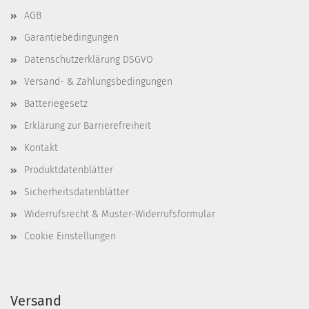
AGB
Garantiebedingungen
Datenschutzerklärung DSGVO
Versand- & Zahlungsbedingungen
Batteriegesetz
Erklärung zur Barrierefreiheit
Kontakt
Produktdatenblätter
Sicherheitsdatenblätter
Widerrufsrecht & Muster-Widerrufsformular
Cookie Einstellungen
Versand