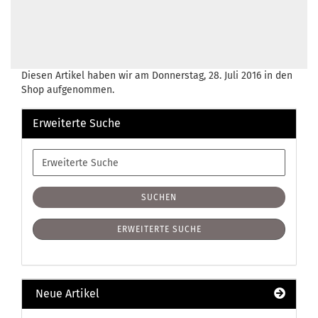
Diesen Artikel haben wir am Donnerstag, 28. Juli 2016 in den
Shop aufgenommen.
Erweiterte Suche
Erweiterte
Suche
SUCHEN
ERWEITERTE SUCHE
Neue Artikel