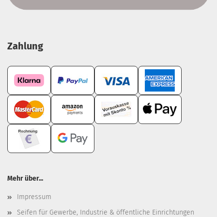
Zahlung
Mehr über...
Impressum
Seifen für Gewerbe, Industrie & öffentliche Einrichtungen