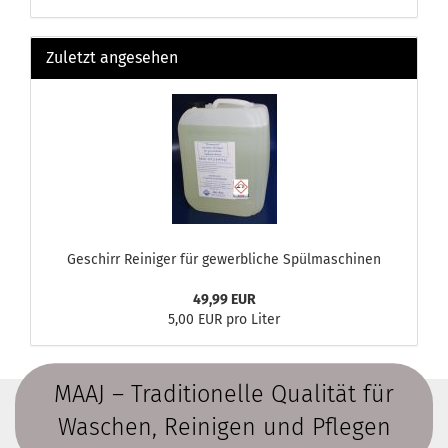
Zuletzt angesehen
Geschirr Reiniger für gewerbliche Spülmaschinen
49,99 EUR
5,00 EUR pro Liter
MAAJ – Traditionelle Qualität für
Waschen, Reinigen und Pflegen