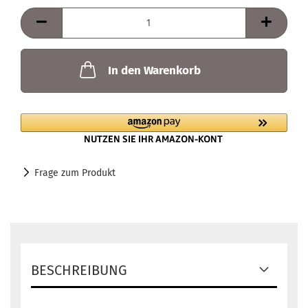
In den Warenkorb
Frage zum Produkt
BESCHREIBUNG