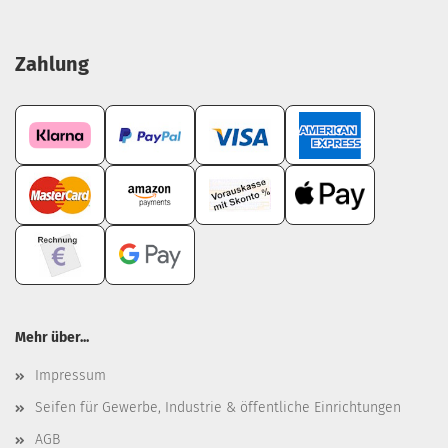
Zahlung
Mehr über...
Impressum
Seifen für Gewerbe, Industrie & öffentliche Einrichtungen
AGB