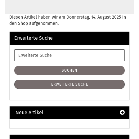
Diesen Artikel haben wir am Donnerstag, 14. August 2025 in
den Shop aufgenommen.
Erweiterte Suche
Erweiterte
Suche
SUCHEN
ERWEITERTE SUCHE
Neue Artikel