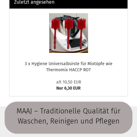
Zuletzt angesehen
3 x Hygiene Universalbürste für Mixtöpfe wie
Thermomix HACCP ROT
alt 10,50 EUR
Nur 6,30 EUR
MAAJ – Traditionelle Qualität für
Waschen, Reinigen und Pflegen