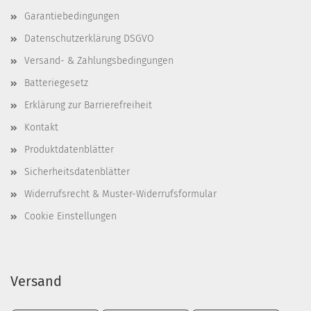
Garantiebedingungen
Datenschutzerklärung DSGVO
Versand- & Zahlungsbedingungen
Batteriegesetz
Erklärung zur Barrierefreiheit
Kontakt
Produktdatenblätter
Sicherheitsdatenblätter
Widerrufsrecht & Muster-Widerrufsformular
Cookie Einstellungen
Versand