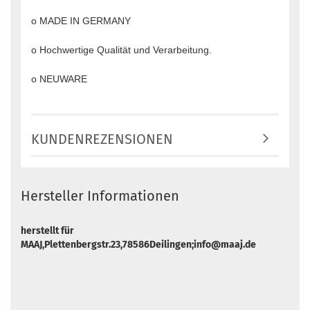
o MADE IN GERMANY
o Hochwertige Qualität und Verarbeitung.
o NEUWARE
KUNDENREZENSIONEN
Hersteller Informationen
herstellt für
MAAJ,Plettenbergstr.23,78586Deilingen;info@maaj.de