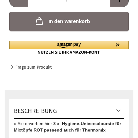
In den Warenkorb
Frage zum Produkt
BESCHREIBUNG
o Sie erwerben hier
3 x
Hygiene-Universalbürste für
Mixtöpfe ROT passend auch für Thermomix