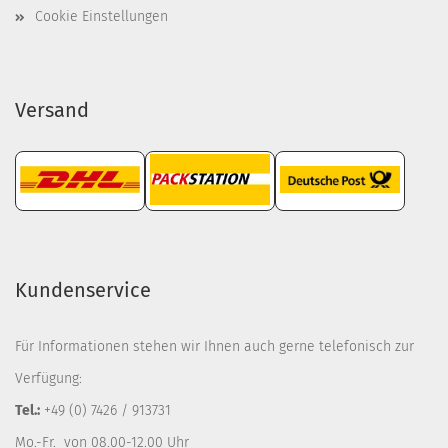
Cookie Einstellungen
Versand
Kundenservice
Für Informationen stehen wir Ihnen auch gerne telefonisch zur
Verfügung:
Tel.:
+49 (0) 7426 / 913731
Mo.-Fr. von 08.00-12.00 Uhr