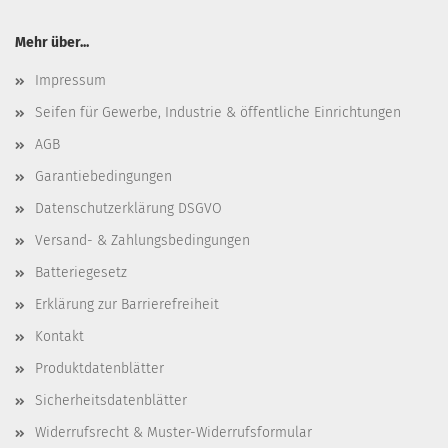
Mehr über...
Impressum
Seifen für Gewerbe, Industrie & öffentliche Einrichtungen
AGB
Garantiebedingungen
Datenschutzerklärung DSGVO
Versand- & Zahlungsbedingungen
Batteriegesetz
Erklärung zur Barrierefreiheit
Kontakt
Produktdatenblätter
Sicherheitsdatenblätter
Widerrufsrecht & Muster-Widerrufsformular