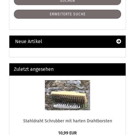
SUCHEN
ERWEITERTE SUCHE
Neue Artikel
Zuletzt angesehen
Stahldraht Schrubber mit harten Drahtborsten
10,99 EUR