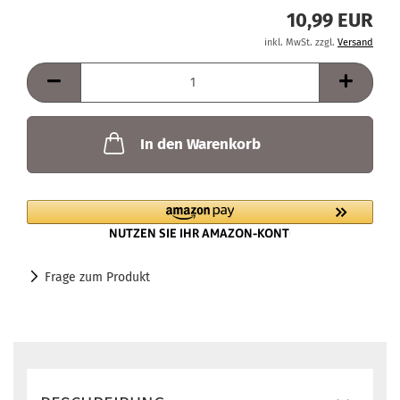
10,99 EUR
inkl. MwSt. zzgl.
Versand
In den Warenkorb
Frage zum Produkt