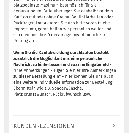
platzbedingte Maximum bestmöglich für Sie
herauszuholen. Bitte überlegen Sie deshalb vor dem
Kauf ob mit oder ohne Gravur. Bei Unklarheiten oder
Rückfragen kontaktieren Sie uns bitte vorab (siehe
Impressum), gerne helfen wir persönlich weiter und
schauen uns Ihre Dateivorlage unverbindlich zur
Prüfung an.
Wenn Sie die Kaufabwicklung durchlaufen besteht
zusätzlich die Möglichkeit uns eine persönliche
Nachricht zu hinterlassen und zwar im Eingabefeld
-
"Ihre Anmerkungen - Fügen Sie hier Ihre Anmerkungen
zu dieser Bestellung ein" - hier können Sie uns auch
eine weitere individuelle Information zur Bestellung
übermitteln wie z.B. Sonderwünsche,
Platzierungswunsch, Rückrufwunsch usw.
KUNDENREZENSIONEN