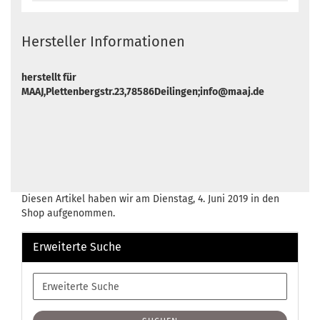
Hersteller Informationen
herstellt für
MAAJ,Plettenbergstr.23,78586Deilingen;info@maaj.de
Diesen Artikel haben wir am Dienstag, 4. Juni 2019 in den
Shop aufgenommen.
Erweiterte Suche
Erweiterte
Suche