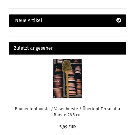
Neue Artikel
Zuletzt angesehen
Blumentopfbürste / Vasenbürste / Übertopf Terracotta
Bürste 26,5 cm
5,99 EUR