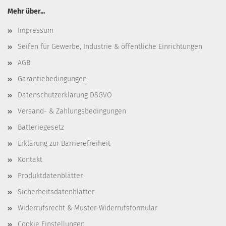
Mehr über...
Impressum
Seifen für Gewerbe, Industrie & öffentliche Einrichtungen
AGB
Garantiebedingungen
Datenschutzerklärung DSGVO
Versand- & Zahlungsbedingungen
Batteriegesetz
Erklärung zur Barrierefreiheit
Kontakt
Produktdatenblätter
Sicherheitsdatenblätter
Widerrufsrecht & Muster-Widerrufsformular
Cookie Einstellungen