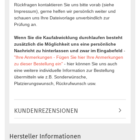
Rückfragen kontaktieren Sie uns bitte vorab (siehe
Impressum), gerne helfen wir persönlich weiter und
schauen uns Ihre Dateivorlage unverbindlich zur
Prüfung an.
Wenn Sie die Kaufabwicklung durchlaufen besteht
zusätzlich die Möglichkeit uns eine persönliche
Nachricht zu hinterlassen und zwar im Eingabefeld
-
"Ihre Anmerkungen - Fügen Sie hier Ihre Anmerkungen
zu dieser Bestellung ein"
- hier können Sie uns auch
eine weitere individuelle Information zur Bestellung
übermitteln wie z.B. Sonderwünsche,
Platzierungswunsch, Rückrufwunsch usw.
KUNDENREZENSIONEN
Hersteller Informationen