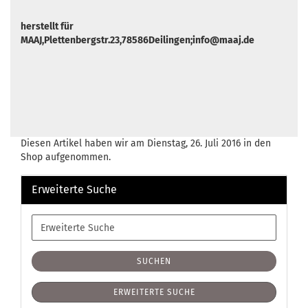
herstellt für
MAAJ,Plettenbergstr.23,78586Deilingen;info@maaj.de
Diesen Artikel haben wir am Dienstag, 26. Juli 2016 in den
Shop aufgenommen.
Erweiterte Suche
Erweiterte
Suche
SUCHEN
ERWEITERTE SUCHE