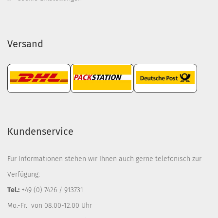
Versand
Kundenservice
Für Informationen stehen wir Ihnen auch gerne telefonisch zur
Verfügung:
Tel.:
+49 (0) 7426 / 913731
Mo.-Fr. von 08.00-12.00 Uhr