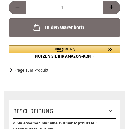
In den Warenkorb
Frage zum Produkt
BESCHREIBUNG
o Sie erwerben hier eine
Blumentopfbürste /