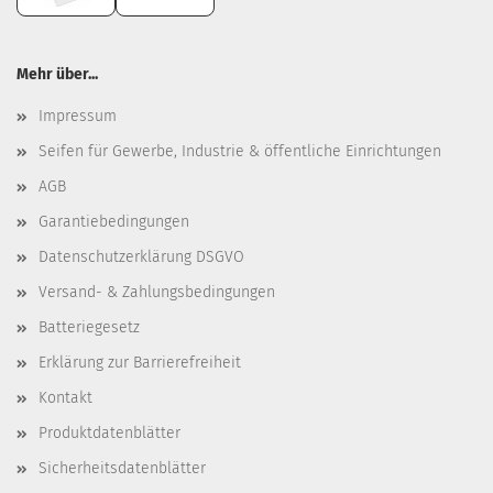
Mehr über...
Impressum
Seifen für Gewerbe, Industrie & öffentliche Einrichtungen
AGB
Garantiebedingungen
Datenschutzerklärung DSGVO
Versand- & Zahlungsbedingungen
Batteriegesetz
Erklärung zur Barrierefreiheit
Kontakt
Produktdatenblätter
Sicherheitsdatenblätter