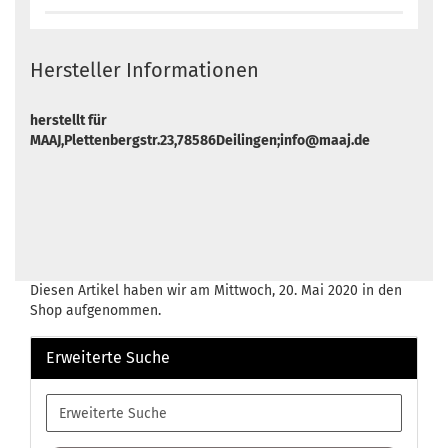
Hersteller Informationen
herstellt für
MAAJ,Plettenbergstr.23,78586Deilingen;info@maaj.de
Diesen Artikel haben wir am Mittwoch, 20. Mai 2020 in den
Shop aufgenommen.
Erweiterte Suche
Erweiterte
Suche