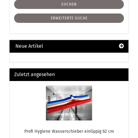
SUCHEN
ERWEITERTE SUCHE
Neue Artikel
Zuletzt angesehen
Profi Hygiene Wasserschieber einlippig 62 cm