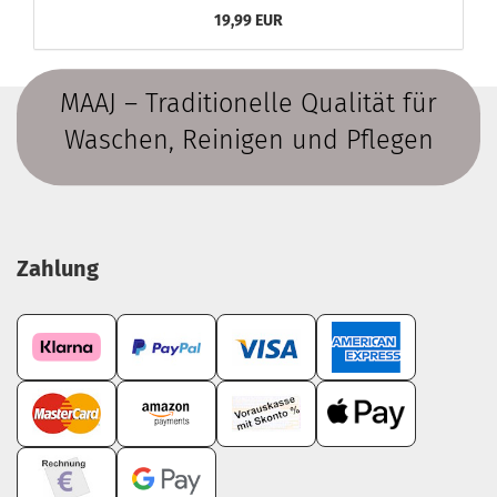
19,99 EUR
MAAJ – Traditionelle Qualität für
Waschen, Reinigen und Pflegen
Zahlung