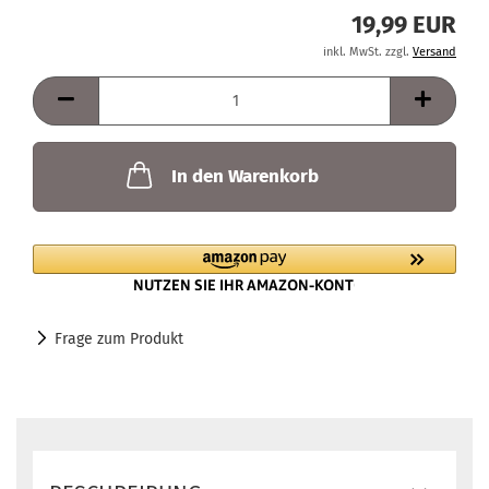
19,99 EUR
inkl. MwSt. zzgl.
Versand
In den Warenkorb
Frage zum Produkt