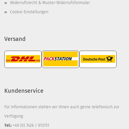
Widerrufsrecht & Muster-Widerrufsformular
Cookie Einstellungen
Versand
Kundenservice
Für Informationen stehen wir Ihnen auch gerne telefonisch zur
Verfügung:
Tel.:
+49 (0) 7426 / 913731