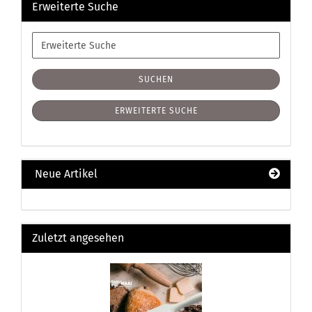
Erweiterte Suche
Erweiterte
Suche
SUCHEN
ERWEITERTE SUCHE
Neue Artikel
Zuletzt angesehen