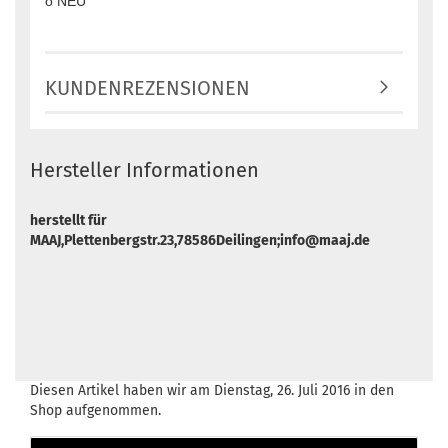
o NEU
KUNDENREZENSIONEN
Hersteller Informationen
herstellt für
MAAJ,Plettenbergstr.23,78586Deilingen;info@maaj.de
Diesen Artikel haben wir am Dienstag, 26. Juli 2016 in den
Shop aufgenommen.