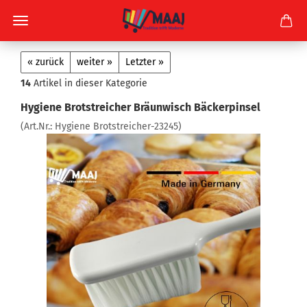
« zurück
weiter »
Letzter »
14
Artikel in dieser Kategorie
Hygiene Brotstreicher Bräunwisch Bäckerpinsel
(Art.Nr.:
Hygiene Brotstreicher-23245
)