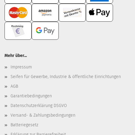
Mehr über...
Impressum
Seifen für Gewerbe, Industrie & öffentliche Einrichtungen
AGB
Garantiebedingungen
Datenschutzerklärung DSGVO
Versand- & Zahlungsbedingungen
Batteriegesetz
Erklärung zur Barrierefreiheit