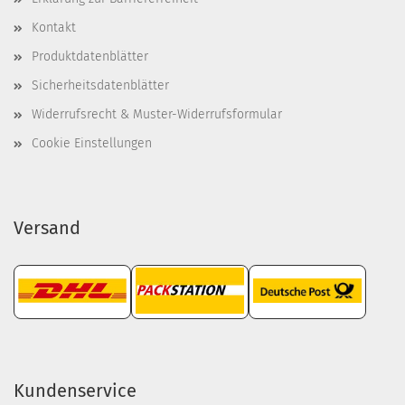
Kontakt
Produktdatenblätter
Sicherheitsdatenblätter
Widerrufsrecht & Muster-Widerrufsformular
Cookie Einstellungen
Versand
Kundenservice