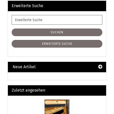
Erweiterte Suche
Erweiterte
Suche
SUCHEN
ERWEITERTE SUCHE
Neue Artikel
Zuletzt angesehen