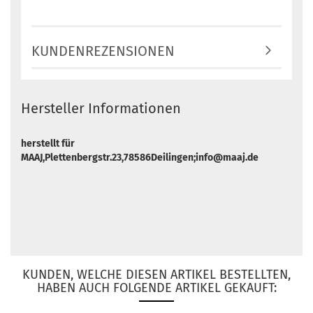
KUNDENREZENSIONEN
Hersteller Informationen
herstellt für
MAAJ,Plettenbergstr.23,78586Deilingen;info@maaj.de
KUNDEN, WELCHE DIESEN ARTIKEL BESTELLTEN,
HABEN AUCH FOLGENDE ARTIKEL GEKAUFT: