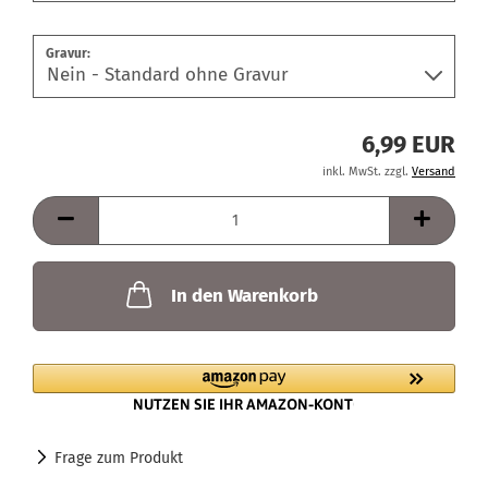
Gravur:
6,99 EUR
inkl. MwSt. zzgl.
Versand
In den Warenkorb
Frage zum Produkt