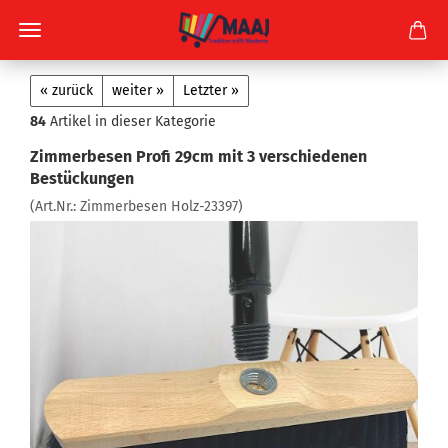
« zurück
weiter »
Letzter »
84
Artikel in dieser Kategorie
Zimmerbesen Profi 29cm mit 3 verschiedenen
Bestückungen
(Art.Nr.:
Zimmerbesen Holz-23397
)