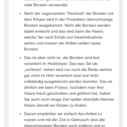
viele Borsten verwendet.
Nach der sogenannten "Hochzeit" der Borsten mit
dem Körper wird in der Produktion überschüssige
Borsten ausgekämmt. Nicht alle Borsten werden
dabei erwischt und das sind dann die Haare,
welche Sie nach Erhalt und Inbetriebnahme
sehen und meinen der Artikel verliert seine
Borsten.
Das ist aber nicht so, die Borsten sind fest
verankert im Holzkörper. Das was Sie als
„verlieren“ sehen sind nur noch die Reste welche
gar nicht im Holz verankert sind und nicht
vollständig ausgekämmt werden konnten. Das ist
ähnlich wie beim Friseur, nachdem man Ihre
Haare frisch geschnitten und geföhnt hat, haben
Sie auch noch einige Zeit später ebenfalls kleinste
Haare überall am Körper zu finden.
Darum empfehlen wir einfach den Artikel zu
nutzen und mit der Zeit in Gebrauch sind alle
überschüssigen Borsten auch entfernt und er