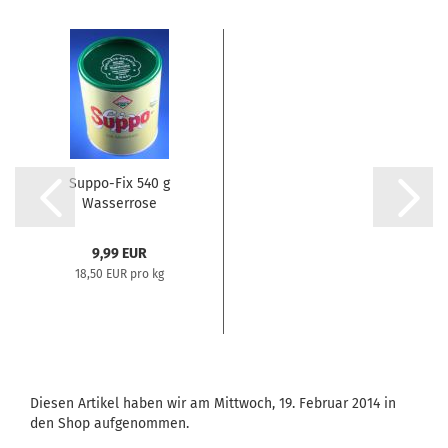
Suppo-Fix 540 g
Wasserrose
9,99 EUR
18,50 EUR pro kg
Diesen Artikel haben wir am Mittwoch, 19. Februar 2014 in
den Shop aufgenommen.