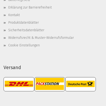
Erklärung zur Barrierefreiheit
Kontakt
Produktdatenblätter
Sicherheitsdatenblätter
Widerrufsrecht & Muster-Widerrufsformular
Cookie Einstellungen
Versand