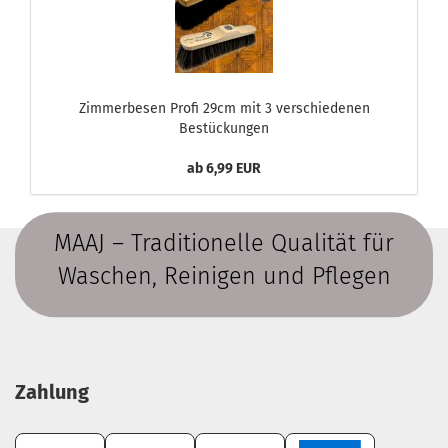
Zimmerbesen Profi 29cm mit 3 verschiedenen
Bestückungen
ab 6,99 EUR
MAAJ – Traditionelle Qualität für
Waschen, Reinigen und Pflegen
Zahlung