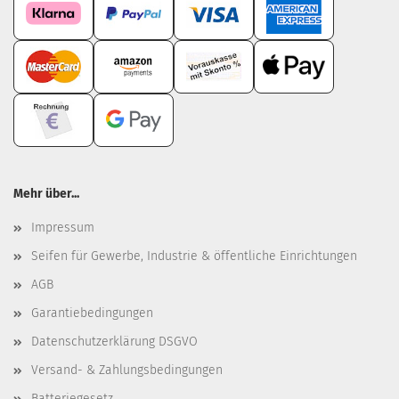
Mehr über...
Impressum
Seifen für Gewerbe, Industrie & öffentliche Einrichtungen
AGB
Garantiebedingungen
Datenschutzerklärung DSGVO
Versand- & Zahlungsbedingungen
Batteriegesetz