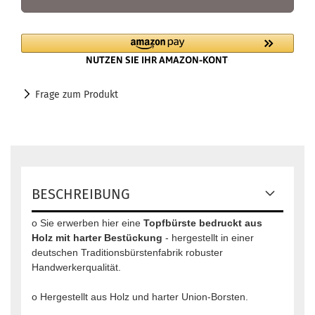
Frage zum Produkt
BESCHREIBUNG
o Sie erwerben hier eine
Topfbürste bedruckt aus
Holz mit harter Bestückung
- hergestellt in einer
deutschen Traditionsbürstenfabrik robuster
Handwerkerqualität.
o Hergestellt aus Holz und harter Union-Borsten.