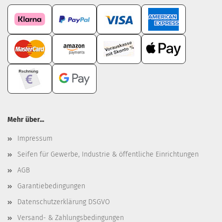
Mehr über...
Impressum
Seifen für Gewerbe, Industrie & öffentliche Einrichtungen
AGB
Garantiebedingungen
Datenschutzerklärung DSGVO
Versand- & Zahlungsbedingungen