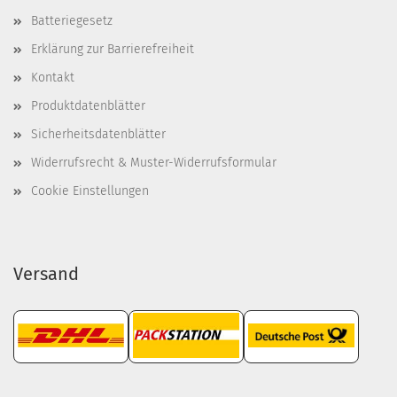
Batteriegesetz
Erklärung zur Barrierefreiheit
Kontakt
Produktdatenblätter
Sicherheitsdatenblätter
Widerrufsrecht & Muster-Widerrufsformular
Cookie Einstellungen
Versand