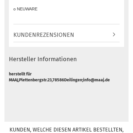
o NEUWARE
KUNDENREZENSIONEN
Hersteller Informationen
herstellt für
MAAJ,Plettenbergstr.23,78586Deilingen;info@maaj.de
KUNDEN, WELCHE DIESEN ARTIKEL BESTELLTEN,