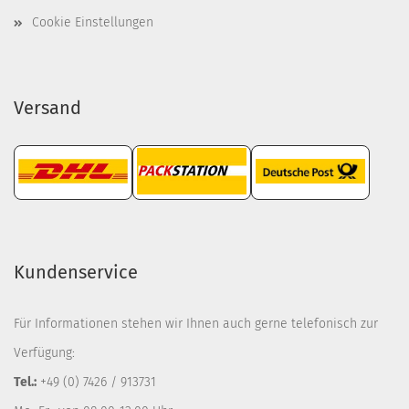
Cookie Einstellungen
Versand
Kundenservice
Für Informationen stehen wir Ihnen auch gerne telefonisch zur
Verfügung:
Tel.:
+49 (0) 7426 / 913731