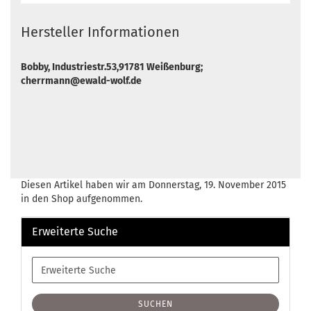
Hersteller Informationen
Bobby, Industriestr.53,91781 Weißenburg;
cherrmann@ewald-wolf.de
Diesen Artikel haben wir am Donnerstag, 19. November 2015
in den Shop aufgenommen.
Erweiterte Suche
Erweiterte
Suche
SUCHEN