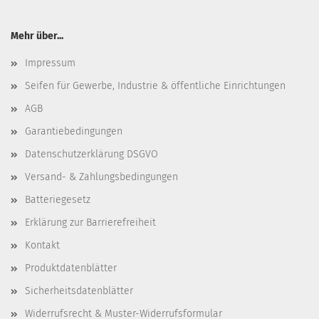
Mehr über...
Impressum
Seifen für Gewerbe, Industrie & öffentliche Einrichtungen
AGB
Garantiebedingungen
Datenschutzerklärung DSGVO
Versand- & Zahlungsbedingungen
Batteriegesetz
Erklärung zur Barrierefreiheit
Kontakt
Produktdatenblätter
Sicherheitsdatenblätter
Widerrufsrecht & Muster-Widerrufsformular