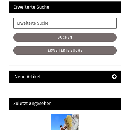
Erweiterte Suche
Erweiterte
Suche
SUCHEN
ERWEITERTE SUCHE
Neue Artikel
Zuletzt angesehen