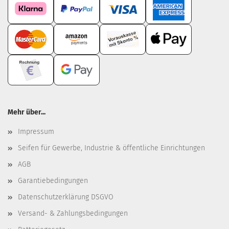
Mehr über...
Impressum
Seifen für Gewerbe, Industrie & öffentliche Einrichtungen
AGB
Garantiebedingungen
Datenschutzerklärung DSGVO
Versand- & Zahlungsbedingungen