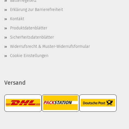
Batteriegesetz
Erklärung zur Barrierefreiheit
Kontakt
Produktdatenblätter
Sicherheitsdatenblätter
Widerrufsrecht & Muster-Widerrufsformular
Cookie Einstellungen
Versand