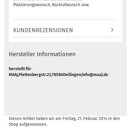
Platzierungswunsch, Rückrufwunsch usw.
KUNDENREZENSIONEN
Hersteller Informationen
herstellt für
MAAJ,Plettenbergstr.23,78586Deilingen;info@maaj.de
Diesen Artikel haben wir am Freitag, 21. Februar 2014 in den
Shop aufgenommen.