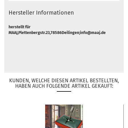
Hersteller Informationen
herstellt für
MAAJ,Plettenbergstr.23,78586Deilingen;info@maaj.de
KUNDEN, WELCHE DIESEN ARTIKEL BESTELLTEN,
HABEN AUCH FOLGENDE ARTIKEL GEKAUFT: