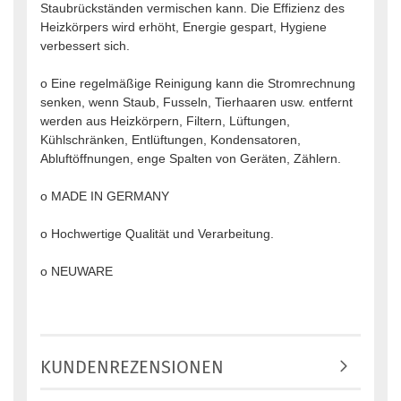
Staubrückständen vermischen kann. Die Effizienz des
Heizkörpers wird erhöht, Energie gespart, Hygiene
verbessert sich.
o Eine regelmäßige Reinigung kann die Stromrechnung
senken, wenn Staub, Fusseln, Tierhaaren usw. entfernt
werden aus Heizkörpern, Filtern, Lüftungen,
Kühlschränken, Entlüftungen, Kondensatoren,
Abluftöffnungen, enge Spalten von Geräten, Zählern.
o MADE IN GERMANY
o Hochwertige Qualität und Verarbeitung.
o NEUWARE
KUNDENREZENSIONEN