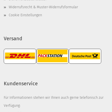
Widerrufsrecht & Muster-Widerrufsformular
Cookie Einstellungen
Versand
Kundenservice
Für Informationen stehen wir Ihnen auch gerne telefonisch zur
Verfügung: