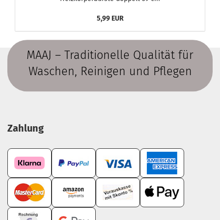
5,99 EUR
MAAJ – Traditionelle Qualität für
Waschen, Reinigen und Pflegen
Zahlung