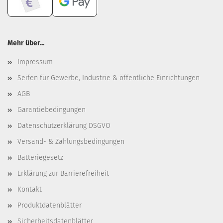
Mehr über...
Impressum
Seifen für Gewerbe, Industrie & öffentliche Einrichtungen
AGB
Garantiebedingungen
Datenschutzerklärung DSGVO
Versand- & Zahlungsbedingungen
Batteriegesetz
Erklärung zur Barrierefreiheit
Kontakt
Produktdatenblätter
Sicherheitsdatenblätter