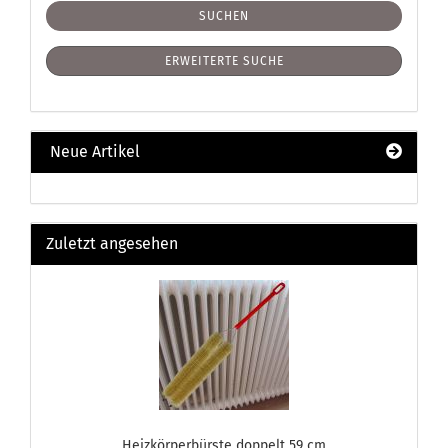
SUCHEN
ERWEITERTE SUCHE
Neue Artikel
Zuletzt angesehen
Heizkörperbürste doppelt 59 cm