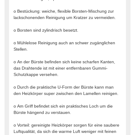
o Bestückung: weiche, flexible Borsten-Mischung zur
lackschonenden Reinigung um Kratzer zu vermeiden.
o Borsten sind zylindrisch besetzt.
o Mühlelose Reinigung auch an schwer zugänglichen
Stellen.
o An der Bürste befinden sich keine scharfen Kanten,
das Drahtende ist mit einer entfernbaren Gummi-
Schutzkappe versehen.
o Durch die praktische U-Form der Bürste kann man
den Heizkörper super zwischen den Lamellen reinigen.
o Am Griff befindet sich ein praktisches Loch um die
Bürste hängend zu verstauen.
o Vorteil: gereinigte Heizkörper sorgen für eine saubere
Luftqualität, da sich die warme Luft weniger mit feinen