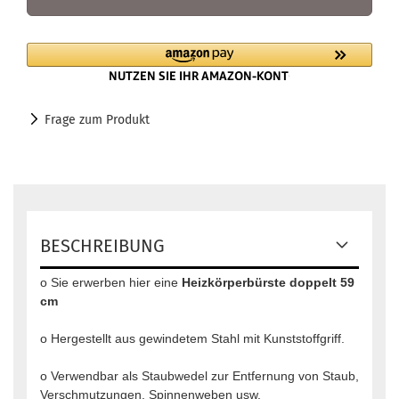
Frage zum Produkt
BESCHREIBUNG
o Sie erwerben hier eine
Heizkörperbürste doppelt
59
cm
o Hergestellt aus gewindetem Stahl mit Kunststoffgriff.
o Verwendbar als Staubwedel zur Entfernung von Staub,
Verschmutzungen, Spinnenweben usw.