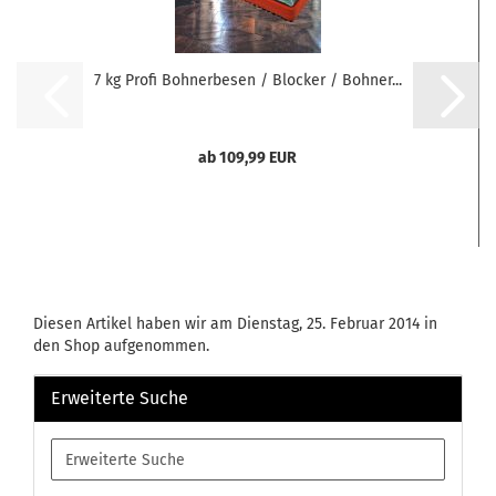
7 kg Profi Bohnerbesen / Blocker / Bohner...
ab 109,99 EUR
Diesen Artikel haben wir am Dienstag, 25. Februar 2014 in
den Shop aufgenommen.
Erweiterte Suche
Erweiterte
Suche