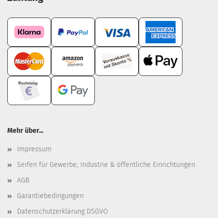
Mehr über...
Impressum
Seifen für Gewerbe, Industrie & öffentliche Einrichtungen
AGB
Garantiebedingungen
Datenschutzerklärung DSGVO