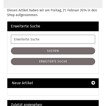
Diesen Artikel haben wir am Freitag, 21. Februar 2014 in den
Shop aufgenommen.
Erweiterte Suche
Erweiterte
Suche
SUCHEN
ERWEITERTE SUCHE
Neue Artikel
Zuletzt angesehen