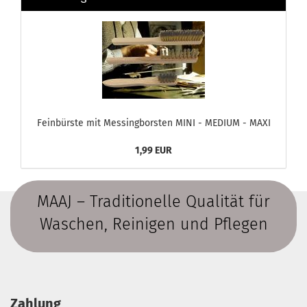
Feinbürste mit Messingborsten MINI - MEDIUM - MAXI
1,99 EUR
MAAJ – Traditionelle Qualität für
Waschen, Reinigen und Pflegen
Zahlung