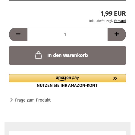
1,99 EUR
inkl. MwSt. zzgl.
Versand
In den Warenkorb
Frage zum Produkt