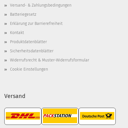
Versand- & Zahlungsbedingungen
Batteriegesetz
Erklärung zur Barrierefreiheit
Kontakt
Produktdatenblätter
Sicherheitsdatenblätter
Widerrufsrecht & Muster-Widerrufsformular
Cookie Einstellungen
Versand