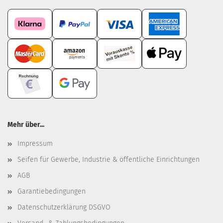
Mehr über...
Impressum
Seifen für Gewerbe, Industrie & öffentliche Einrichtungen
AGB
Garantiebedingungen
Datenschutzerklärung DSGVO