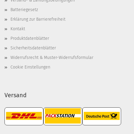
Versand- & Zahlungsbedingungen
Batteriegesetz
Erklärung zur Barrierefreiheit
Kontakt
Produktdatenblätter
Sicherheitsdatenblätter
Widerrufsrecht & Muster-Widerrufsformular
Cookie Einstellungen
Versand