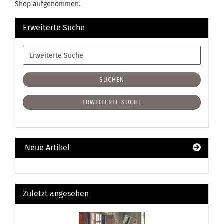
Shop aufgenommen.
Erweiterte Suche
Erweiterte
Suche
SUCHEN
ERWEITERTE SUCHE
Neue Artikel
Zuletzt angesehen