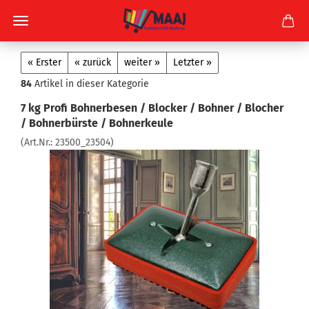
« Erster
« zurück
weiter »
Letzter »
84
Artikel in dieser Kategorie
7 kg Profi Bohnerbesen / Blocker / Bohner / Blocher
/ Bohnerbürste / Bohnerkeule
(Art.Nr.:
23500_23504
)