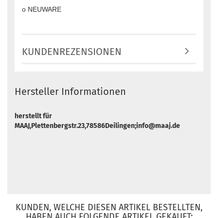
o NEUWARE
KUNDENREZENSIONEN
Hersteller Informationen
herstellt für
MAAJ,Plettenbergstr.23,78586Deilingen;info@maaj.de
KUNDEN, WELCHE DIESEN ARTIKEL BESTELLTEN,
HABEN AUCH FOLGENDE ARTIKEL GEKAUFT: