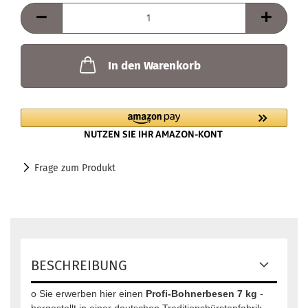
In den Warenkorb
Frage zum Produkt
BESCHREIBUNG
o Sie erwerben hier einen
Profi-Bohnerbesen 7 kg
-