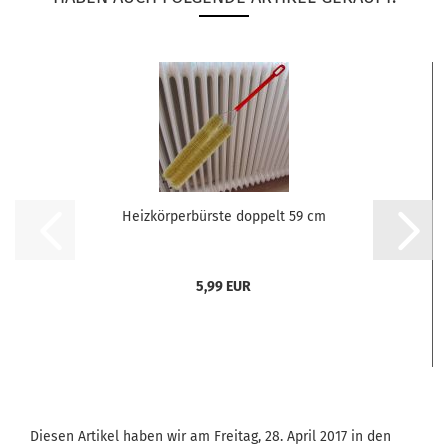
Heizkörperbürste doppelt 59 cm
5,99 EUR
Diesen Artikel haben wir am Freitag, 28. April 2017 in den