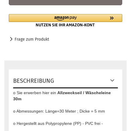
Frage zum Produkt
BESCHREIBUNG
o Sie erwerben hier ein
Allzweckseil / Wäscheleine
30m
o Abmessungen: Länge=30 Meter ; Dicke = 5 mm
o Hergestellt aus Polypropylene (PP) - PVC frei -