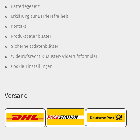
Batteriegesetz
Erklärung zur Barrierefreiheit
Kontakt
Produktdatenblätter
Sicherheitsdatenblätter
Widerrufsrecht & Muster-Widerrufsformular
Cookie Einstellungen
Versand