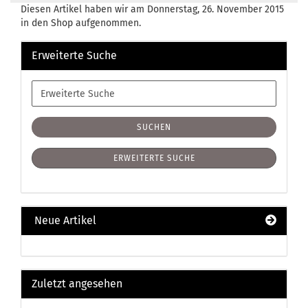
Diesen Artikel haben wir am Donnerstag, 26. November 2015
in den Shop aufgenommen.
Erweiterte Suche
Erweiterte
Suche
SUCHEN
ERWEITERTE SUCHE
Neue Artikel
Zuletzt angesehen