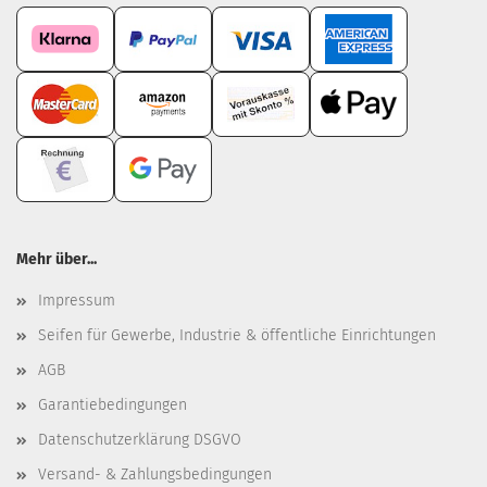
Mehr über...
Impressum
Seifen für Gewerbe, Industrie & öffentliche Einrichtungen
AGB
Garantiebedingungen
Datenschutzerklärung DSGVO
Versand- & Zahlungsbedingungen