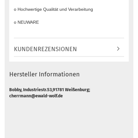
o Hochwertige Qualität und Verarbeitung
o NEUWARE
KUNDENREZENSIONEN
Hersteller Informationen
Bobby, Industriestr.53,91781 Weißenburg;
cherrmann@ewald-wolf.de