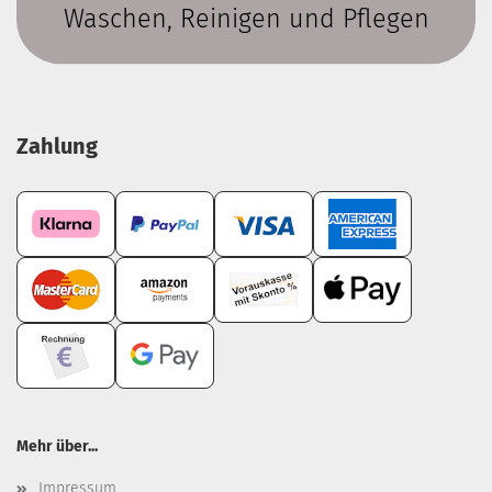
Waschen, Reinigen und Pflegen
Zahlung
Mehr über...
Impressum