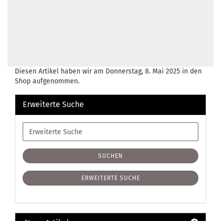
Diesen Artikel haben wir am Donnerstag, 8. Mai 2025 in den
Shop aufgenommen.
Erweiterte Suche
Erweiterte
Suche
SUCHEN
ERWEITERTE SUCHE