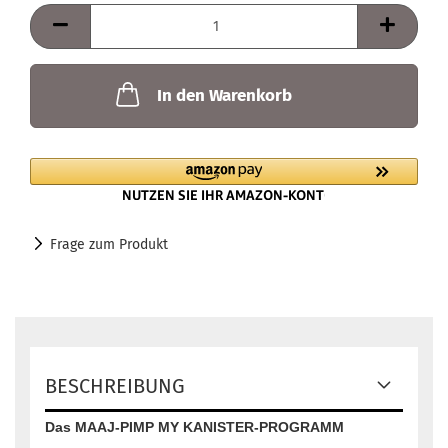
In den Warenkorb
Frage zum Produkt
BESCHREIBUNG
Das MAAJ-PIMP MY KANISTER-PROGRAMM