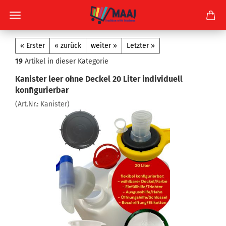
« Erster
« zurück
weiter »
Letzter »
19
Artikel in dieser Kategorie
Kanister leer ohne Deckel 20 Liter individuell
konfigurierbar
(Art.Nr.:
Kanister
)