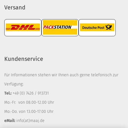
Versand
Kundenservice
Für Informationen stehen wir Ihnen auch gerne telefonisch zur
Verfügung:
Tel.:
+49 (0) 7426 / 913731
Mo.-Fr. von 08.00-12.00 Uhr
Mo.-Do. von 13.00-17.00 Uhr
eMail:
info(at)maaj.de