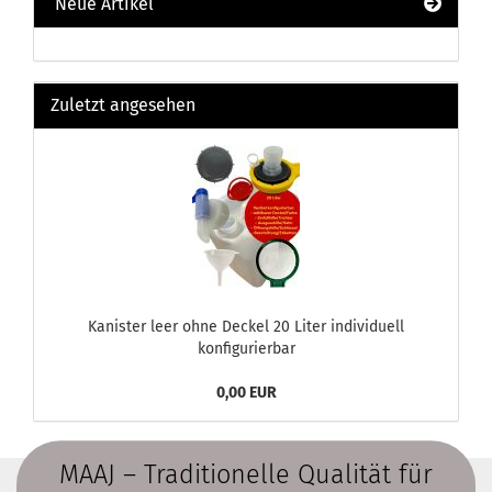
Neue Artikel
Zuletzt angesehen
Kanister leer ohne Deckel 20 Liter individuell
konfigurierbar
0,00 EUR
MAAJ – Traditionelle Qualität für