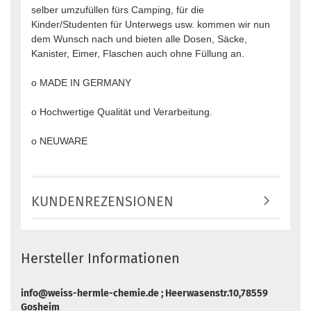
selber umzufüllen fürs Camping, für die
Kinder/Studenten für Unterwegs usw. kommen wir nun
dem Wunsch nach und bieten alle Dosen, Säcke,
Kanister, Eimer, Flaschen auch ohne Füllung an.
o MADE IN GERMANY
o Hochwertige Qualität und Verarbeitung.
o NEUWARE
KUNDENREZENSIONEN
Hersteller Informationen
info@weiss-hermle-chemie.de ; Heerwasenstr.10,78559
Gosheim