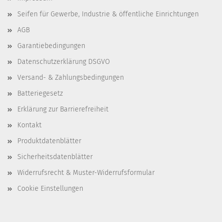
Seifen für Gewerbe, Industrie & öffentliche Einrichtungen
AGB
Garantiebedingungen
Datenschutzerklärung DSGVO
Versand- & Zahlungsbedingungen
Batteriegesetz
Erklärung zur Barrierefreiheit
Kontakt
Produktdatenblätter
Sicherheitsdatenblätter
Widerrufsrecht & Muster-Widerrufsformular
Cookie Einstellungen