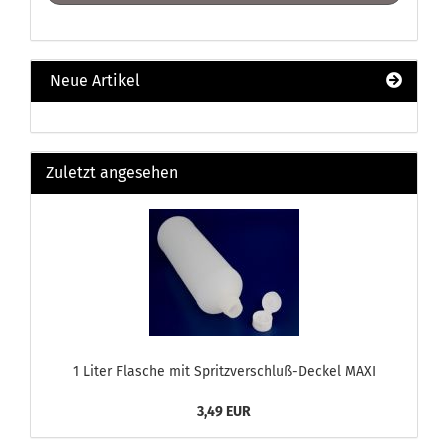
Neue Artikel
Zuletzt angesehen
1 Liter Flasche mit Spritzverschluß-Deckel MAXI
3,49 EUR