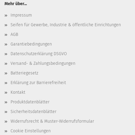
Mehr über...
Impressum
Seifen für Gewerbe, Industrie & öffentliche Einrichtungen
AGB
Garantiebedingungen
Datenschutzerklärung DSGVO
Versand- & Zahlungsbedingungen
Batteriegesetz
Erklärung zur Barrierefreiheit
Kontakt
Produktdatenblätter
Sicherheitsdatenblätter
Widerrufsrecht & Muster-Widerrufsformular
Cookie Einstellungen