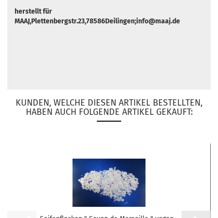
herstellt für
MAAJ,Plettenbergstr.23,78586Deilingen;info@maaj.de
KUNDEN, WELCHE DIESEN ARTIKEL BESTELLTEN,
HABEN AUCH FOLGENDE ARTIKEL GEKAUFT: