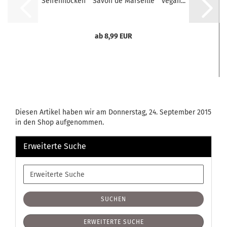
Seifenflocken " Savon de Marseille " vegan...
ab 8,99 EUR
Diesen Artikel haben wir am Donnerstag, 24. September 2015
in den Shop aufgenommen.
Erweiterte Suche
Erweiterte
Suche
SUCHEN
ERWEITERTE SUCHE