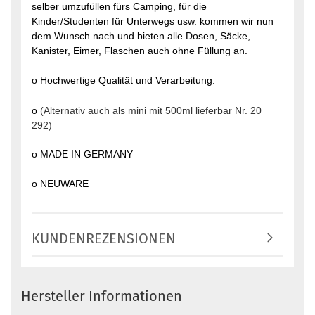
selber umzufüllen fürs Camping, für die
Kinder/Studenten für Unterwegs usw. kommen wir nun
dem Wunsch nach und bieten alle Dosen, Säcke,
Kanister, Eimer, Flaschen auch ohne Füllung an.
o Hochwertige Qualität und Verarbeitung.
o
(Alternativ auch als mini mit 500ml lieferbar Nr. 20
292)
o MADE IN GERMANY
o NEUWARE
KUNDENREZENSIONEN
Hersteller Informationen