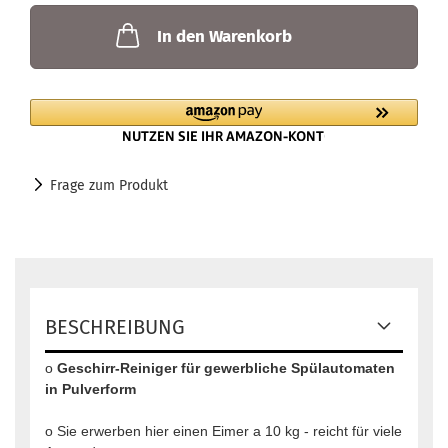
In den Warenkorb
Frage zum Produkt
BESCHREIBUNG
o
Geschirr-Reiniger für gewerbliche Spülautomaten
in Pulverform
o Sie erwerben hier einen Eimer a 10 kg - reicht für viele