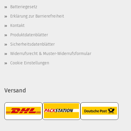
Batteriegesetz
Erklärung zur Barrierefreiheit
Kontakt
Produktdatenblätter
Sicherheitsdatenblätter
Widerrufsrecht & Muster-Widerrufsformular
Cookie Einstellungen
Versand