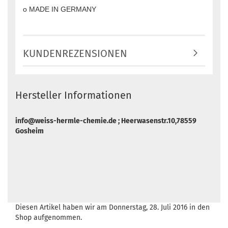
o MADE IN GERMANY
KUNDENREZENSIONEN
Hersteller Informationen
info@weiss-hermle-chemie.de ; Heerwasenstr.10,78559
Gosheim
Diesen Artikel haben wir am Donnerstag, 28. Juli 2016 in den
Shop aufgenommen.