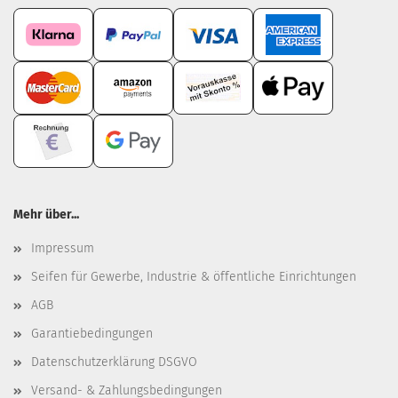
Mehr über...
Impressum
Seifen für Gewerbe, Industrie & öffentliche Einrichtungen
AGB
Garantiebedingungen
Datenschutzerklärung DSGVO
Versand- & Zahlungsbedingungen