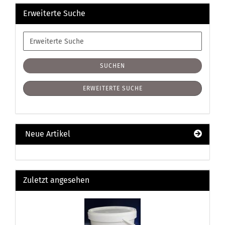
Erweiterte Suche
Erweiterte
Suche
SUCHEN
ERWEITERTE SUCHE
Neue Artikel
Zuletzt angesehen