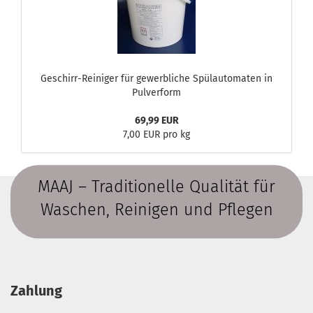
Geschirr-Reiniger für gewerbliche Spülautomaten in
Pulverform
69,99 EUR
7,00 EUR pro kg
MAAJ – Traditionelle Qualität für
Waschen, Reinigen und Pflegen
Zahlung