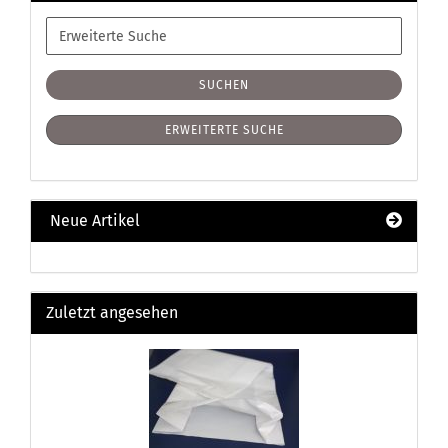
Erweiterte
Suche
SUCHEN
ERWEITERTE SUCHE
Neue Artikel
Zuletzt angesehen