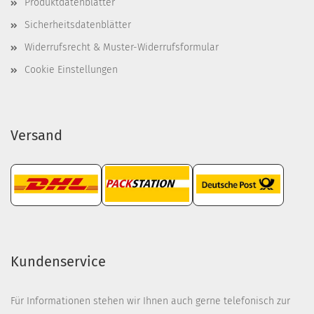
Produktdatenblätter
Sicherheitsdatenblätter
Widerrufsrecht & Muster-Widerrufsformular
Cookie Einstellungen
Versand
Kundenservice
Für Informationen stehen wir Ihnen auch gerne telefonisch zur