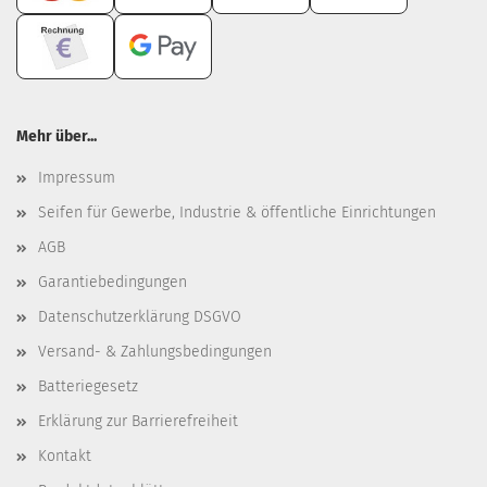
Mehr über...
Impressum
Seifen für Gewerbe, Industrie & öffentliche Einrichtungen
AGB
Garantiebedingungen
Datenschutzerklärung DSGVO
Versand- & Zahlungsbedingungen
Batteriegesetz
Erklärung zur Barrierefreiheit
Kontakt