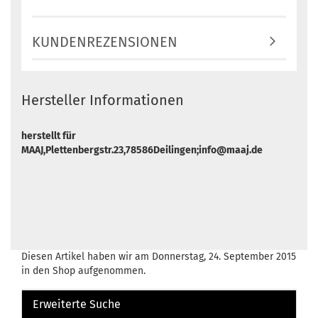
KUNDENREZENSIONEN
Hersteller Informationen
herstellt für
MAAJ,Plettenbergstr.23,78586Deilingen;info@maaj.de
Diesen Artikel haben wir am Donnerstag, 24. September 2015
in den Shop aufgenommen.
Erweiterte Suche