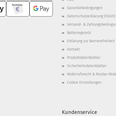
Garantiebedingungen
Datenschutzerklärung DSGVO
Versand- & Zahlungsbedingu
Batteriegesetz
Erklärung zur Barrierefreiheit
Kontakt
Produktdatenblätter
Sicherheitsdatenblätter
Widerrufsrecht & Muster-Wid
Cookie Einstellungen
Kundenservice