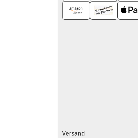
Versand