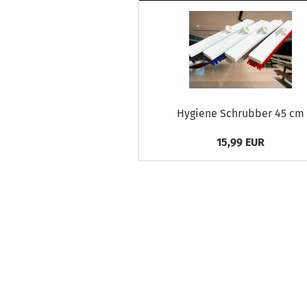
Hygiene Schrubber 45 cm
15,99 EUR