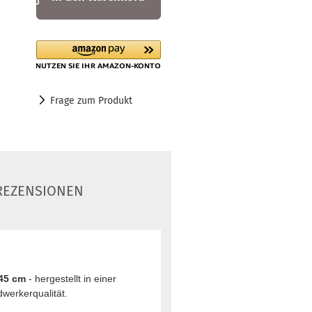
Frage zum Produkt
EZENSIONEN
45 cm
- hergestellt in einer
werkerqualität.