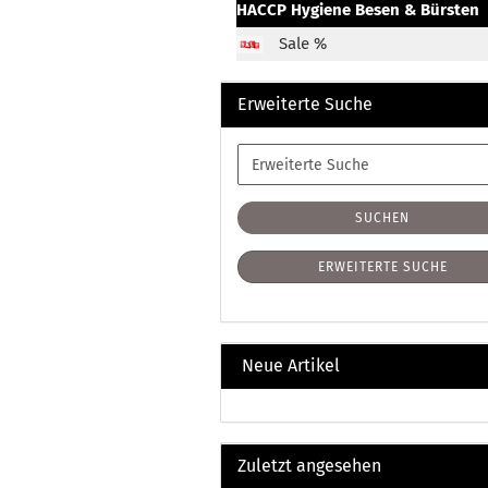
HACCP Hygiene Besen & Bürsten
Sale %
Erweiterte Suche
Erweiterte
Suche
SUCHEN
ERWEITERTE SUCHE
Neue Artikel
Zuletzt angesehen