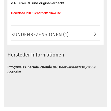
o NEUWARE und originalverpackt.
Download PDF Sicherheitshinweise
KUNDENREZENSIONEN (1)
Hersteller Informationen
info@weiss-hermle-chemie.de ; Heerwasenstr.10,78559
Gosheim