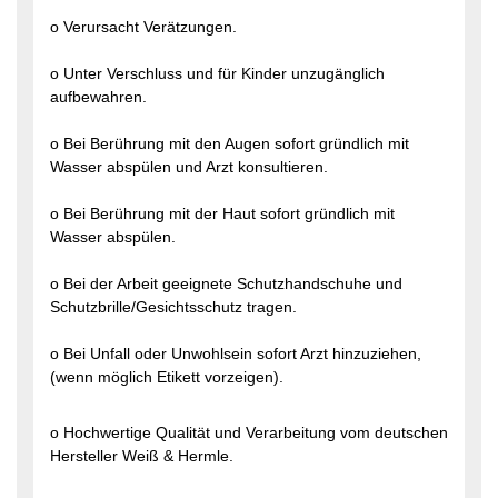
o Verursacht Verätzungen.
o Unter Verschluss und für Kinder unzugänglich
aufbewahren.
o Bei Berührung mit den Augen sofort gründlich mit
Wasser abspülen und Arzt konsultieren.
o Bei Berührung mit der Haut sofort gründlich mit
Wasser abspülen.
o Bei der Arbeit geeignete Schutzhandschuhe und
Schutzbrille/Gesichtsschutz tragen.
o Bei Unfall oder Unwohlsein sofort Arzt hinzuziehen,
(wenn möglich Etikett vorzeigen).
o Hochwertige Qualität und Verarbeitung vom deutschen
Hersteller Weiß & Hermle.