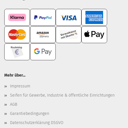
Mehr über...
Impressum
Seifen für Gewerbe, Industrie & öffentliche Einrichtungen
AGB
Garantiebedingungen
Datenschutzerklärung DSGVO