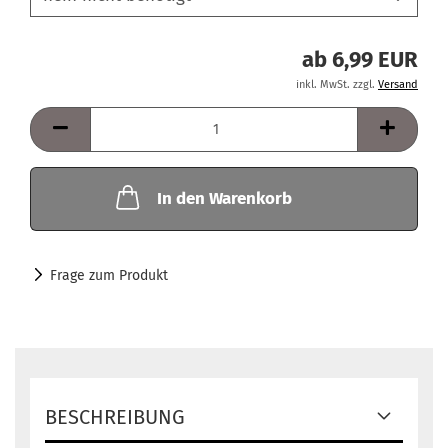
ab 6,99 EUR
inkl. MwSt. zzgl.
Versand
In den Warenkorb
Frage zum Produkt
BESCHREIBUNG