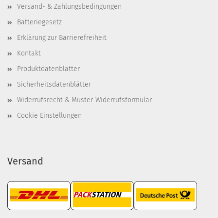
Versand- & Zahlungsbedingungen
Batteriegesetz
Erklärung zur Barrierefreiheit
Kontakt
Produktdatenblätter
Sicherheitsdatenblätter
Widerrufsrecht & Muster-Widerrufsformular
Cookie Einstellungen
Versand