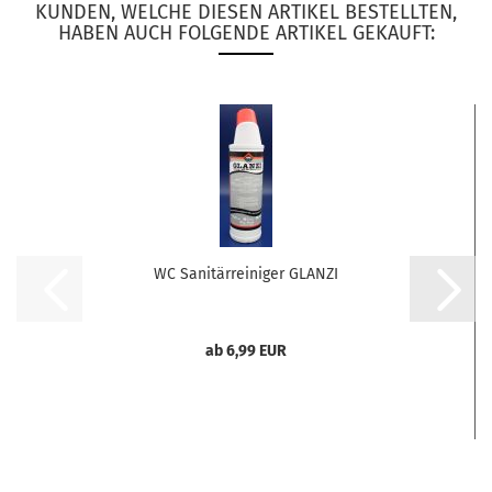
KUNDEN, WELCHE DIESEN ARTIKEL BESTELLTEN,
HABEN AUCH FOLGENDE ARTIKEL GEKAUFT:
WC Sanitärreiniger GLANZI
ab 6,99 EUR