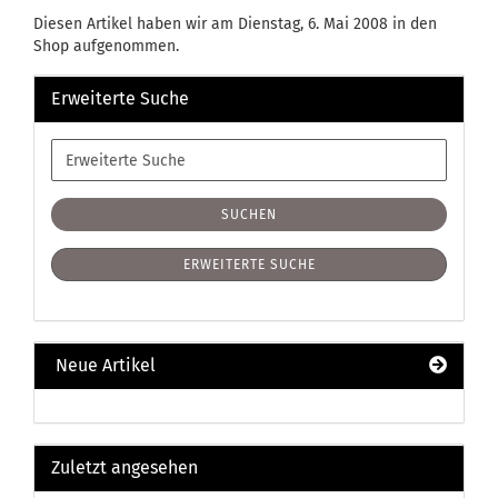
Diesen Artikel haben wir am Dienstag, 6. Mai 2008 in den
Shop aufgenommen.
Erweiterte Suche
Erweiterte
Suche
SUCHEN
ERWEITERTE SUCHE
Neue Artikel
Zuletzt angesehen