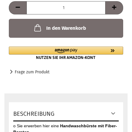
In den Warenkorb
Frage zum Produkt
BESCHREIBUNG
o Sie erwerben hier eine
Handwaschbürste mit Fiber-