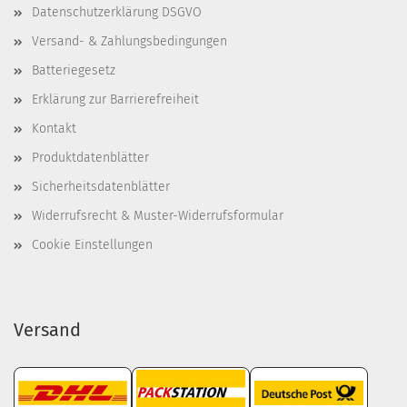
Datenschutzerklärung DSGVO
Versand- & Zahlungsbedingungen
Batteriegesetz
Erklärung zur Barrierefreiheit
Kontakt
Produktdatenblätter
Sicherheitsdatenblätter
Widerrufsrecht & Muster-Widerrufsformular
Cookie Einstellungen
Versand