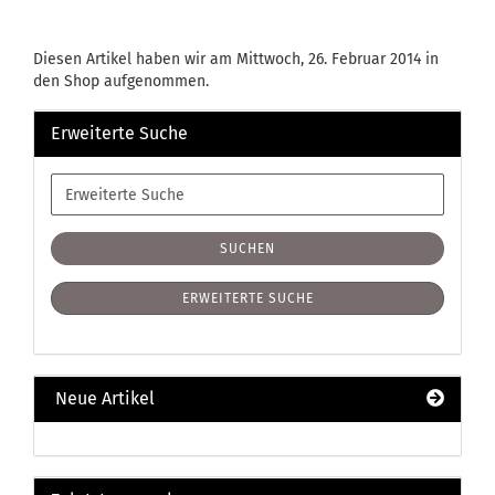
Diesen Artikel haben wir am Mittwoch, 26. Februar 2014 in
den Shop aufgenommen.
Erweiterte Suche
Erweiterte
Suche
SUCHEN
ERWEITERTE SUCHE
Neue Artikel