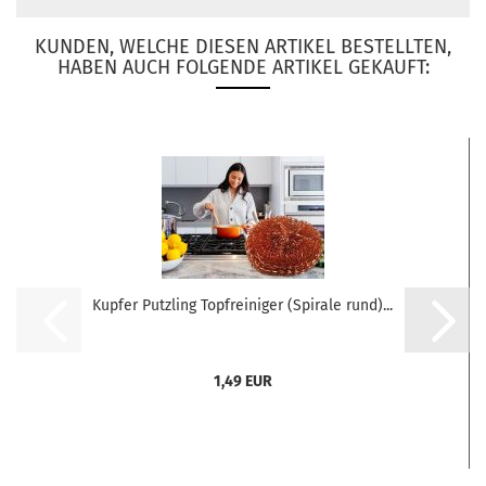
KUNDEN, WELCHE DIESEN ARTIKEL BESTELLTEN,
HABEN AUCH FOLGENDE ARTIKEL GEKAUFT:
Kupfer Putzling Topfreiniger (Spirale rund)...
1,49 EUR